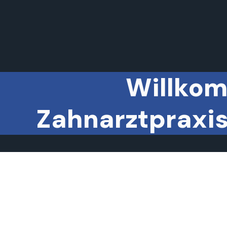
Willkom
Zahnarztpraxis