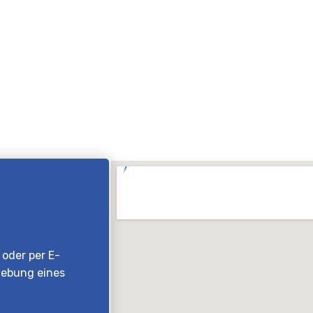
 oder per E-
iebung eines