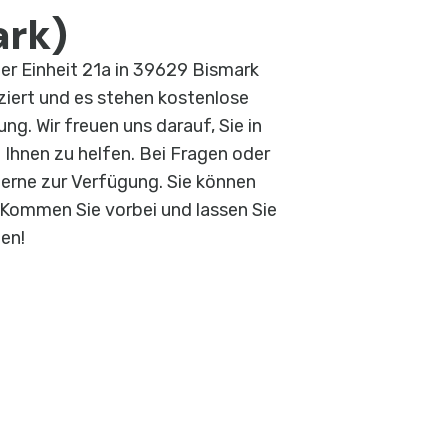
ark)
der Einheit 21a in 39629 Bismark
iziert und es stehen kostenlose
ng. Wir freuen uns darauf, Sie in
 Ihnen zu helfen. Bei Fragen oder
gerne zur Verfügung. Sie können
. Kommen Sie vorbei und lassen Sie
en!