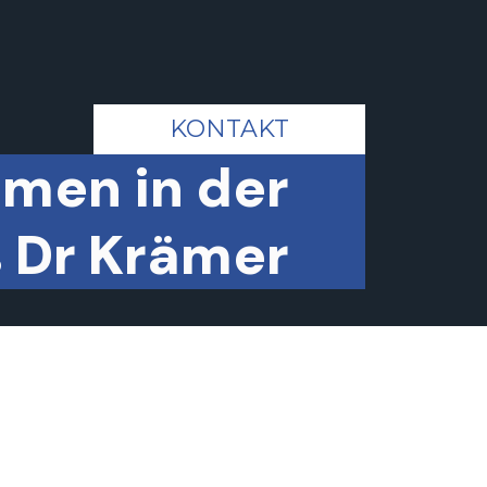
KONTAKT
men in der
 Dr Krämer