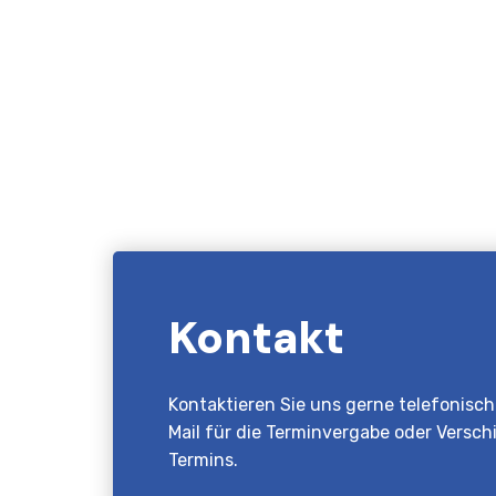
Kontakt
Kontaktieren Sie uns gerne telefonisch
Mail für die Terminvergabe oder Versch
Termins.