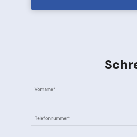
Schre