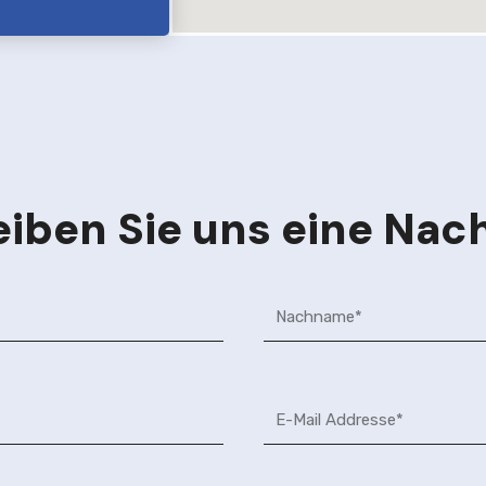
iben Sie uns eine Nac