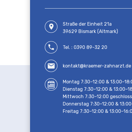
Straße der Einheit 21a
39629 Bismark (Altmark)
Tel. : 0390 89-32 20
kontakt@kraemer-zahnarzt.de
Montag 7:30–12:00 & 13:00–18:
Dienstag 7:30–12:00 & 13:00–1
Mittwoch 7:30–12:00 geschlos
Donnerstag 7:30–12:00 & 13:00
Freitag 7:30–12:00 & 13:00–16: