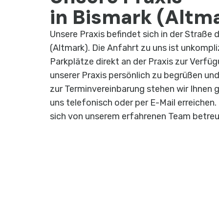
in Bismark (Altm
Unsere Praxis befindet sich in der Straße 
(Altmark). Die Anfahrt zu uns ist unkompl
Parkplätze direkt an der Praxis zur Verfügu
unserer Praxis persönlich zu begrüßen und
zur Terminvereinbarung stehen wir Ihnen 
uns telefonisch oder per E-Mail erreichen
sich von unserem erfahrenen Team betreu