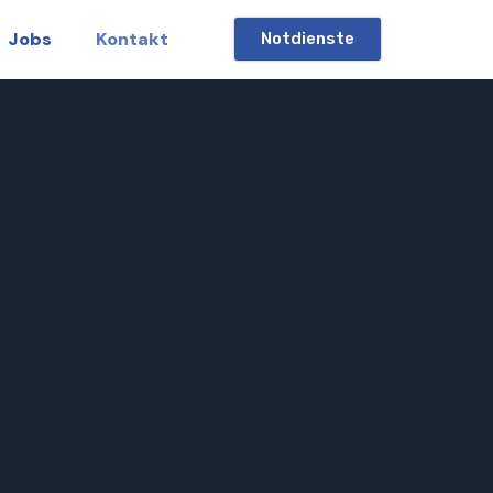
Jobs
Kontakt
Notdienste